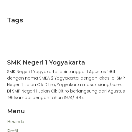
Tags
SMK Negeri 1 Yogyakarta
SMK Negeri 1 Yogyakarta lahir tanggal 1 Agustus 1961
dengan nama SMEA 2 Yogyakarta, dengan lokasi di SMP
Negeri 1, Jalan Cik Ditiro, Yogyakarta masuk siang/sore.
Di SMP Negeri 1 Jalan Cik Ditiro berlangsung dari Agustus
1961sampai dengan tahun 1974/1975.
Menu
Beranda
Profil