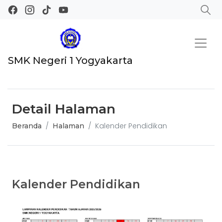
SMK Negeri 1 Yogyakarta
Detail Halaman
Kalender Pendidikan
Beranda
Halaman
2026
01
Kalender Pendidikan
04