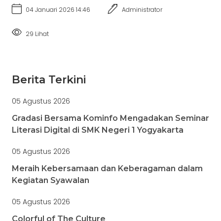
04 Januari 2026 14:46
Administrator
29 Lihat
Berita Terkini
05 Agustus 2026
Gradasi Bersama Kominfo Mengadakan Seminar
Literasi Digital di SMK Negeri 1 Yogyakarta
05 Agustus 2026
Meraih Kebersamaan dan Keberagaman dalam
Kegiatan Syawalan
05 Agustus 2026
Colorful of The Culture